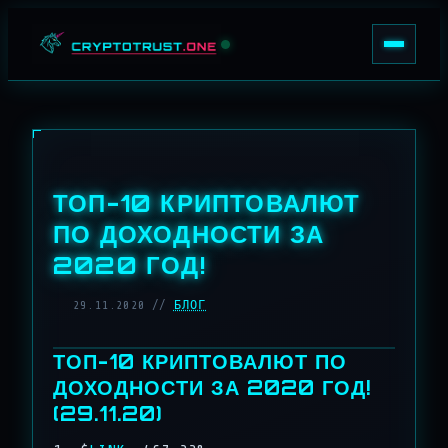
Перейти к содержимому
AGENTS
INSIGHTS
LOGIN
ТОП-10 КРИПТОВАЛЮТ
ПО ДОХОДНОСТИ ЗА
2020 ГОД!
29.11.2020 //
БЛОГ
ТОП-10 КРИПТОВАЛЮТ ПО
ДОХОДНОСТИ ЗА 2020 ГОД!
(29.11.20)