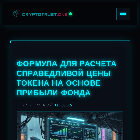
Перейти к содержимому
AGENTS
INSIGHTS
LOGIN
ФОРМУЛА ДЛЯ РАСЧЕТА
СПРАВЕДЛИВОЙ ЦЕНЫ
ТОКЕНА НА ОСНОВЕ
ПРИБЫЛИ ФОНДА
22.06.2026 //
INSIGHTS