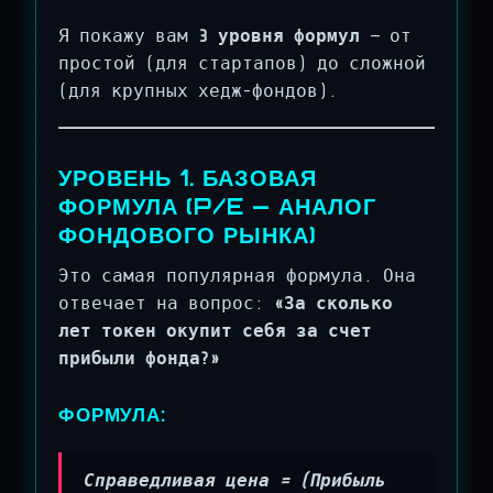
Я покажу вам
3 уровня формул
— от
простой (для стартапов) до сложной
(для крупных хедж-фондов).
УРОВЕНЬ 1. БАЗОВАЯ
ФОРМУЛА (P/E — АНАЛОГ
ФОНДОВОГО РЫНКА)
Это самая популярная формула. Она
отвечает на вопрос:
«За сколько
лет токен окупит себя за счет
прибыли фонда?»
ФОРМУЛА:
Справедливая цена = (Прибыль