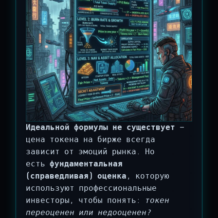
Идеальной формулы не существует
—
цена токена на бирже всегда
зависит от эмоций рынка. Но
есть
фундаментальная
(справедливая) оценка
, которую
используют профессиональные
инвесторы, чтобы понять:
токен
переоценен или недооценен?