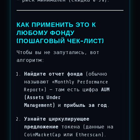
КАК ПРИМЕНИТЬ ЭТО К
ЛЮБОМУ ФОНДУ
(ПОШАГОВЫЙ ЧЕК-ЛИСТ)
Чтобы вы не запутались, вот
алгоритм:
Найдите отчет фонда
(обычно
называют «Monthly Performance
Report») — там есть цифра
AUM
(Assets Under
Management)
и
прибыль за год
.
Узнайте циркулирующее
предложение
токена (данные на
CoinMarketCap или Etherscan).