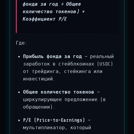
фонда за год ÷ Общее
количество токенов) ×
Коэффициент P/E
Где:
Прибыль фонда за год
— реальный
заработок в стейблкоинах (USDC)
от трейдинга, стейкинга или
инвестиций.
Общее количество токенов
—
циркулирующее предложение (в
обращении).
P/E (Price-to-Earnings)
—
мультипликатор, который