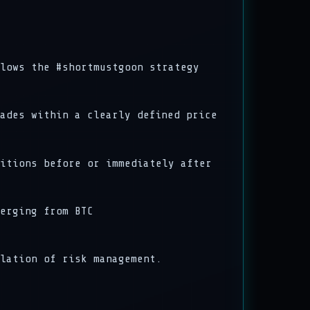
lows the #shortmustgoon strategy
ades within a clearly defined price
itions before or immediately after
erging from BTC
lation of risk management.