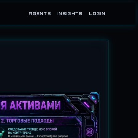
AGENTS
INSIGHTS
LOGIN