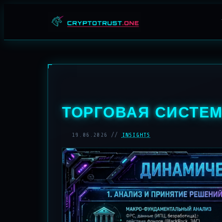
Перейти к содержимому
ТОРГОВАЯ СИСТЕ
19.06.2026 //
INSIGHTS