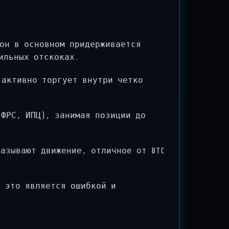
он в основном придерживается
ильных отскоках.
 активно торгует внутри четко
ФРС, ИПЦ), занимая позиции до
азывают движение, отличное от BTC
 это является ошибкой и