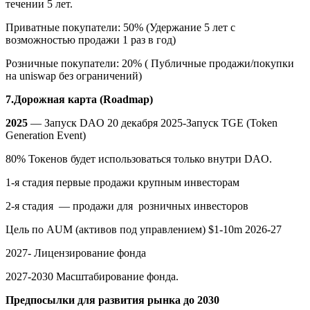
течении 5 лет.
Приватные покупатели: 50% (Удержание 5 лет с
возможностью продажи 1 раз в год)
Розничные покупатели: 20% ( Публичные продажи/покупки
на uniswap без ограничений)
7.Дорожная карта (Roadmap)
2025
—
Запуск DAO 20 декабря 2025-Запуск TGE (Token
Generation Event)
80% Токенов будет использоваться только внутри DAO.
1-я стадия первые продажи крупным инвесторам
2-я стадия — продажи для розничных инвесторов
Цель по AUM (активов под управлением) $1-10m 2026-27
2027- Лицензирование фонда
2027-2030 Масштабирование фонда.
Предпосылки для развития рынка до 2030