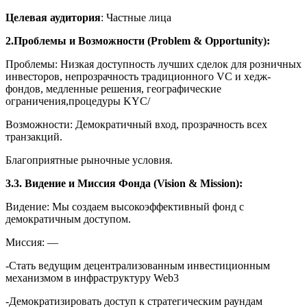
Целевая аудитория
: Частные лица
2.Проблемы и Возможности (Problem & Opportunity):
Проблемы: Низкая доступность лучших сделок для розничных
инвесторов, непрозрачность традиционного VC и хедж-
фондов, медленные решения, географические
ограничения,процедуры KYC/
Возможности: Демократичный вход, прозрачность всех
транзакций.
Благоприятные рыночные условия.
3.3. Видение и Миссия Фонда (Vision & Mission):
Видение: Мы создаем высокоэффективный фонд с
демократичным доступом.
Миссия: —
-Стать ведущим децентрализованным инвестиционным
механизмом в инфраструктуру Web3
-Демократизировать доступ к стратегическим раундам