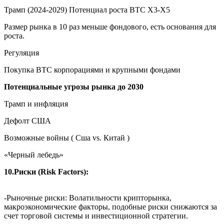
Трамп (2024-2029) Потенциал роста BTC X3-X5
Размер рынка в 10 раз меньше фондового, есть основания для
роста.
Регуляция
Покупка BTC корпорациями и крупными фондами
Потенциальные угрозы рынка до 2030
Трамп и инфляция
Дефолт США
Возможные войны ( Сша vs. Китай )
«Черный лебедь»
10.Риски (Risk Factors):
-Рыночные риски: Волатильности крипторынка,
макроэкономические факторы, подобные риски снижаются за
счет торговой системы и инвестиционной стратегии.