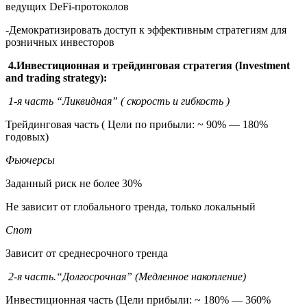
ведущих DeFi-протоколов
-Демократизировать доступ к эффективным стратегиям для
розничных инвесторов
4.
Инвестиционная и трейдинговая стратегия (Investment
and trading strategy):
1-я часть “Ликвидная” ( скорость и гибкость )
Трейдинговая часть ( Цели по прибыли: ~ 90% — 180%
годовых)
Фьючерсы
Заданный риск не более 30%
Не зависит от глобального тренда, только локальный
Спот
Зависит от среднесрочного тренда
2-я часть.“Долгосрочная” (Медленное накопление)
Инвестиционная часть (Цели прибыли: ~ 180% — 360%